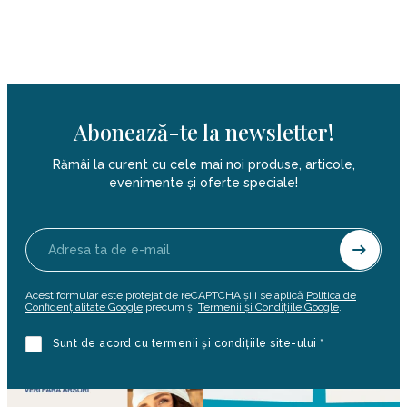
Abonează-te la newsletter!
Rămâi la curent cu cele mai noi produse, articole,
evenimente și oferte speciale!
Acest formular este protejat de reCAPTCHA și i se aplică
Politica de
Confidențialitate Google
precum și
Termenii și Condițiile Google
.
Sunt de acord cu termenii și condițiile site-ului *