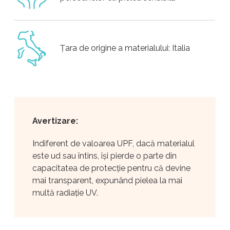
Țara de origine a materialului: Italia
Avertizare:
Indiferent de valoarea UPF, dacă materialul
este ud sau întins, își pierde o parte din
capacitatea de protecție pentru că devine
mai transparent, expunând pielea la mai
multă radiație UV.